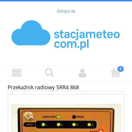
Zaloguj się
Przekaźnik radiowy SRR4 868